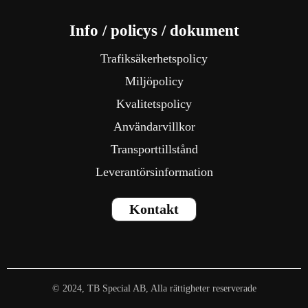
Info / policys / dokument
Trafiksäkerhetspolicy
Miljöpolicy
Kvalitetspolicy
Användarvillkor
Transporttillstånd
Leverantörsinformation
Kontakt
© 2024, TB Special AB, Alla rättigheter reserverade